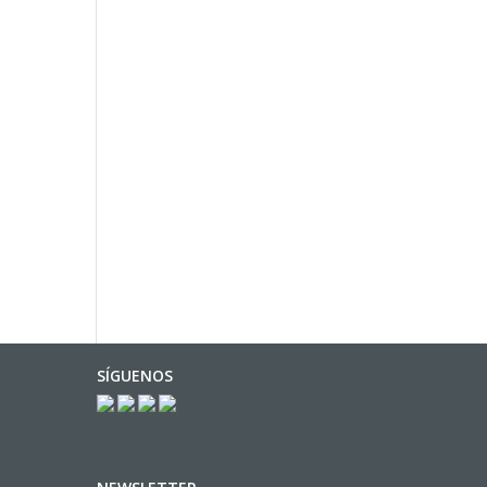
SÍGUENOS