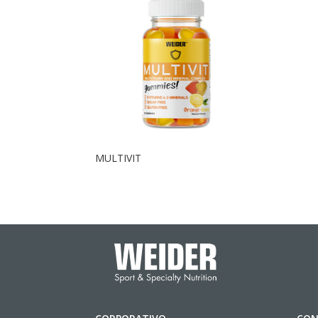
MULTIVIT