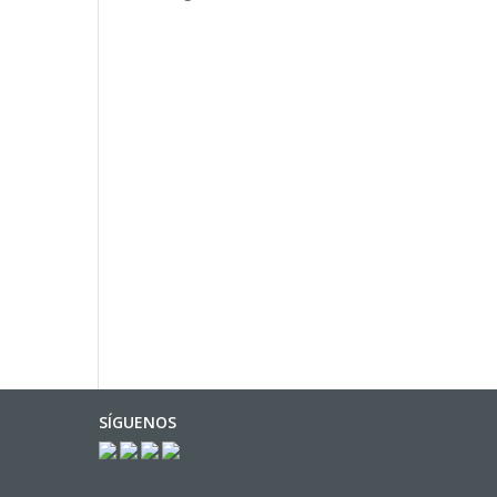
SÍGUENOS