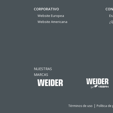
CORPORATIVO
CON
Website Europea
E
Website Americana
¿Q
NUESTRAS
MARCAS
|
Términos de uso
Política de