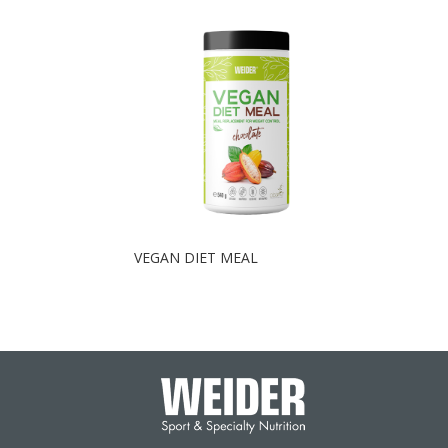
VEGAN DIET MEAL