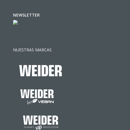
NEWSLETTER
NUESTRAS MARCAS