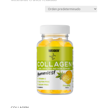
COLLAGEN