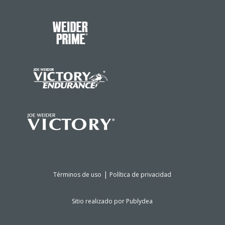
|
Términos de uso
Política de privacidad
Sitio realizado por
Publydea