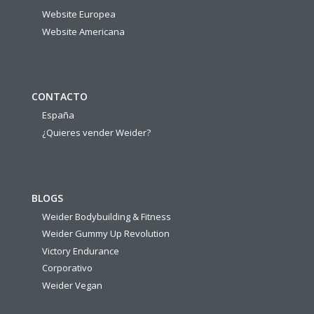
Website Europea
Website Americana
CONTACTO
España
¿Quieres vender Weider?
BLOGS
Weider Bodybuilding & Fitness
Weider Gummy Up Revolution
Victory Endurance
Corporativo
Weider Vegan