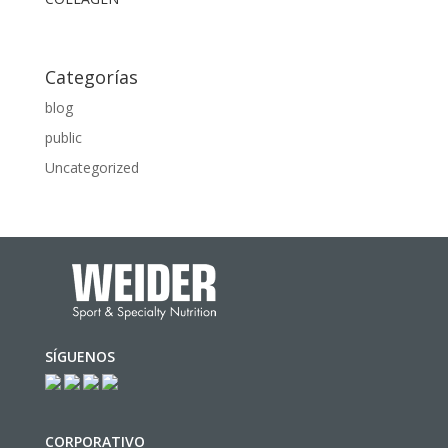
Categorías
blog
public
Uncategorized
SÍGUENOS
CORPORATIVO