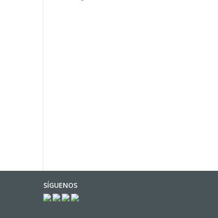
SÍGUENOS