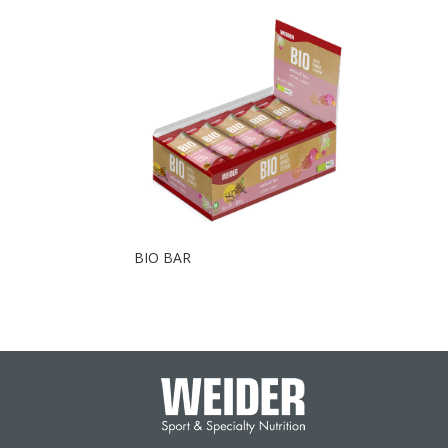
BIO BAR