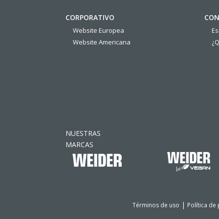
CORPORATIVO
CON
Website Europea
E
Website Americana
¿Q
NUESTRAS
MARCAS
|
Términos de uso
Política de