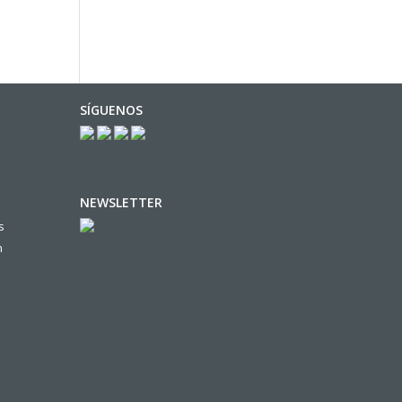
SÍGUENOS
NEWSLETTER
s
n