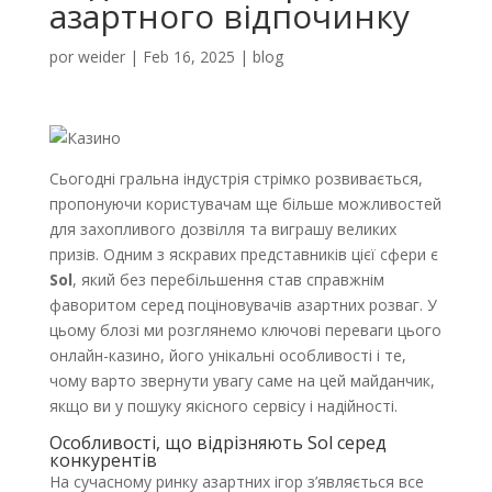
азартного відпочинку
por
weider
|
Feb 16, 2025
|
blog
Сьогодні гральна індустрія стрімко розвивається,
пропонуючи користувачам ще більше можливостей
для захопливого дозвілля та виграшу великих
призів. Одним з яскравих представників цієї сфери є
Sol
, який без перебільшення став справжнім
фаворитом серед поціновувачів азартних розваг. У
цьому блозі ми розглянемо ключові переваги цього
онлайн-казино, його унікальні особливості і те,
чому варто звернути увагу саме на цей майданчик,
якщо ви у пошуку якісного сервісу і надійності.
Особливості, що відрізняють Sol серед
конкурентів
На сучасному ринку азартних ігор з’являється все