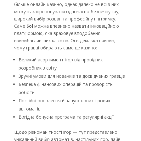
більше онлайн-казино, однак далеко не всі з них
можуть запропонувати одночасно безпечну гру,
широкий вибір розваг та професійну підтримку.
Саме
Sol
можна впевнено назвати інноваційною
платформою, яка враховує вподобання
найвибагливіших клієнтів. Ось декілька причин,
чому гравці обирають саме це казино:
Великий асортимент ігор від провідних
розробників світу
Зручні умови для новачків та досвідчених гравців
Безпека фінансових операцій та прозорість
роботи
Постійні оновлення й запуск нових ігрових
автоматів
Вигідна бонусна програма та регулярні акції
Щодо різноманітності ігор — тут представлено
унікальний вибір автоматів, настільних ігор, лайв-