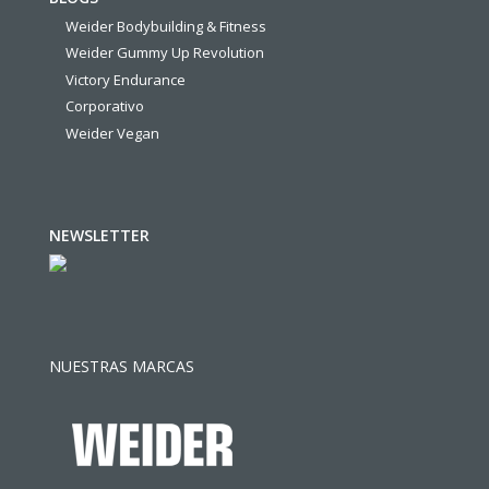
Weider Bodybuilding & Fitness
Weider Gummy Up Revolution
Victory Endurance
Corporativo
Weider Vegan
NEWSLETTER
NUESTRAS MARCAS