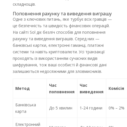
складнощів.
Поповнення рахунку та виведення виграшу
Одне з ключових питань, яке турбує всіх гравців —
це безпечність та швидкість фінансових операцій.
На сайті Sol діє безліч способів для поповнення
рахунку та виведення виграшів. Серед них —
банківські картки, електронні гаманці, платіжні
системи та навіть криптовалюти. Усі транзакції
проходять із використанням сучасних видів
шифрування, тож ваші особисті й фінансові дані
залишаються недосяжними для зловмисників.
Час
Час
Метод
Комісія
поповнення
виведення
Банківська
До 5 хвилин
1-24 години
0% – 2%
карта
Електронний