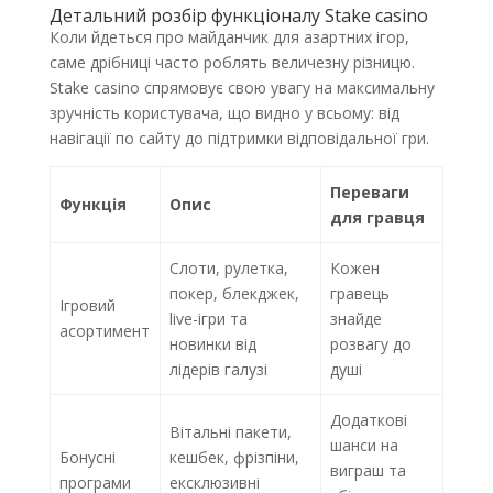
Детальний розбір функціоналу Stake casino
Коли йдеться про майданчик для азартних ігор,
саме дрібниці часто роблять величезну різницю.
Stake casino спрямовує свою увагу на максимальну
зручність користувача, що видно у всьому: від
навігації по сайту до підтримки відповідальної гри.
Переваги
Функція
Опис
для гравця
Слоти, рулетка,
Кожен
покер, блекджек,
гравець
Ігровий
live-ігри та
знайде
асортимент
новинки від
розвагу до
лідерів галузі
душі
Додаткові
Вітальні пакети,
шанси на
Бонусні
кешбек, фрізпіни,
виграш та
програми
ексклюзивні