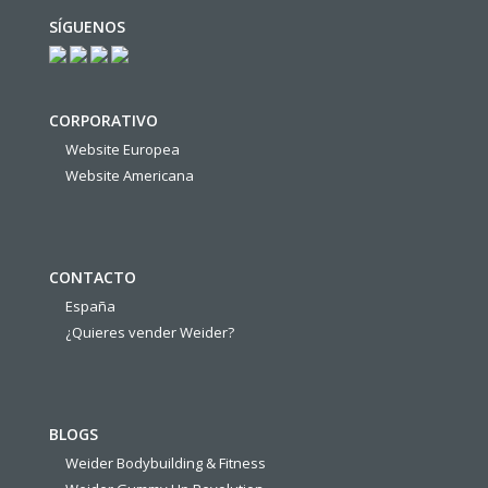
SÍGUENOS
CORPORATIVO
Website Europea
Website Americana
CONTACTO
España
¿Quieres vender Weider?
BLOGS
Weider Bodybuilding & Fitness