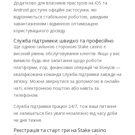
Додатково для власників пристроїв на iOS та
Android доступні офіційні застосунки, які
відрізняються стабільною роботою, швидким
завантаженням і відмінною оптимізацією
користувацького досвіду.
Служба підтримки: швидко та професійно
Ще однією сильною стороною Stake casino є
високий рівень обслуговування клієнтів. Якщо у вас
виникло будь-яке запитання щодо роботи
платформи, ігор, фінансових операцій чи бонусів —
кваліфікована команда служби підтримки завжди на
зв’язку. Можна звернутися за допомогою в онлайн-
чаті, електронною поштою або навіть за
телефоном.
Служба підтримки працює 24/7, тож ваші питання
не залишаться без уваги незалежно від часу доби
чи дня тижня.
Реєстрація та старт гри на Stake casino