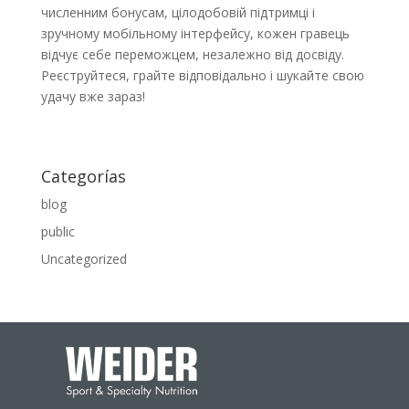
численним бонусам, цілодобовій підтримці і
зручному мобільному інтерфейсу, кожен гравець
відчує себе переможцем, незалежно від досвіду.
Реєструйтеся, грайте відповідально і шукайте свою
удачу вже зараз!
Categorías
blog
public
Uncategorized