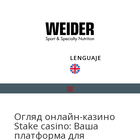
LENGUAJE
Огляд онлайн-казино
Stake casino: Ваша
платформа для