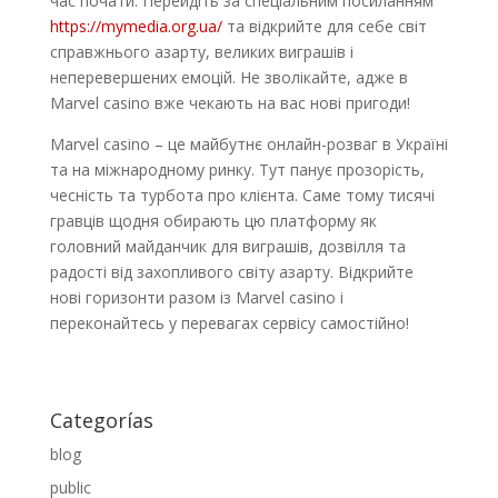
час почати. Перейдіть за спеціальним посиланням
https://mymedia.org.ua/
та відкрийте для себе світ
справжнього азарту, великих виграшів і
неперевершених емоцій. Не зволікайте, адже в
Marvel casino вже чекають на вас нові пригоди!
Marvel casino – це майбутнє онлайн-розваг в Україні
та на міжнародному ринку. Тут панує прозорість,
чесність та турбота про клієнта. Саме тому тисячі
гравців щодня обирають цю платформу як
головний майданчик для виграшів, дозвілля та
радості від захопливого світу азарту. Відкрийте
нові горизонти разом із Marvel casino і
переконайтесь у перевагах сервісу самостійно!
Categorías
blog
public