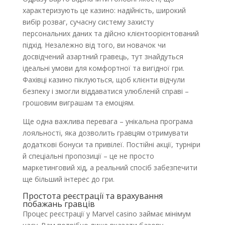
характеризують це казино: надійність, широкий
вибір розваг, сучасну систему захисту
персональних даних та дійсно клієнтоорієнтований
підхід. Незалежно від того, ви новачок чи
досвідчений азартний гравець, тут знайдуться
ідеальні умови для комфортної та вигідної гри.
Фахівці казино піклуються, щоб клієнти відчули
безпеку і змогли віддаватися улюбленій справі –
грошовим виграшам та емоціям.
Ще одна важлива перевага – унікальна програма
лояльності, яка дозволить гравцям отримувати
додаткові бонуси та привілеї. Постійні акції, турніри
й спеціальні пропозиції – це не просто
маркетинговий хід, а реальний спосіб забезпечити
ще більший інтерес до гри.
Простота реєстрації та врахування
побажань гравців
Процес реєстрації у Marvel casino займає мінімум