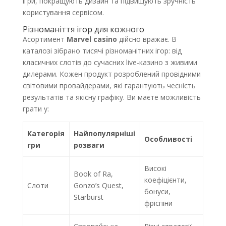
ігри, покращують дизайн та підвищують зручність
користування сервісом.
Різноманіття ігор для кожного
Асортимент
Marvel casino
дійсно вражає. В
каталозі зібрано тисячі різноманітних ігор: від
класичних слотів до сучасних live-казино з живими
дилерами. Кожен продукт розроблений провідними
світовими провайдерами, які гарантують чесність
результатів та якісну графіку. Ви маєте можливість
грати у:
Категорія
Найпопулярніші
Особливості
гри
розваги
Високі
Book of Ra,
коефіцієнти,
Слоти
Gonzo’s Quest,
бонуси,
Starburst
фріспіни