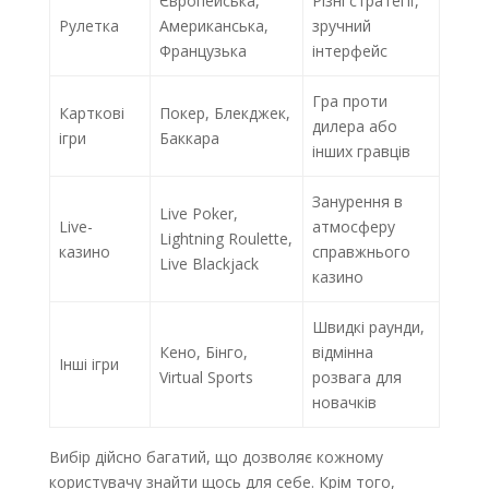
Європейська,
Різні стратегії,
Рулетка
Американська,
зручний
Французька
інтерфейс
Гра проти
Карткові
Покер, Блекджек,
дилера або
ігри
Баккара
інших гравців
Занурення в
Live Poker,
Live-
атмосферу
Lightning Roulette,
казино
справжнього
Live Blackjack
казино
Швидкі раунди,
Кено, Бінго,
відмінна
Інші ігри
Virtual Sports
розвага для
новачків
Вибір дійсно багатий, що дозволяє кожному
користувачу знайти щось для себе. Крім того,