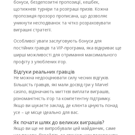
бонуси, бездепозитні пропозиції, кешбек,
щотижневі турніри та розіграші призів. Кожна
пропозиція прозоро прописана, що дозволяє
уникнути несподіванок та чітко розраховувати
виграшні стратегії.
Особливої уваги заслуговують бонуси для
постійних гравців та VIP-програма, яка відкриває ще
ширші можливості для отримання максимального
профіту з улюблених ігор.
Відгуки реальних гравців
Не можна недооцінювати силу чесних відгуків.
Більшість гравців, які мали досвід гри у Marvel
casino, відзначають миттєві виплати виграшів,
різноманітність ігор та компетентну підтримку.
Якщо ви шукаєте заклад, де клієнта цінують понад
усе – це місце ідеально для вас.
Як почати шлях до великих виграшів?
Якщо ви ще не випробували цей майданчик, саме