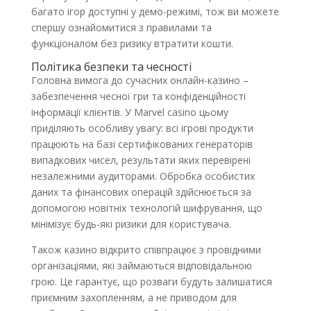
багато ігор доступні у демо-режимі, тож ви можете
спершу ознайомитися з правилами та
функціоналом без ризику втратити кошти.
Політика безпеки та чесності
Головна вимога до сучасних онлайн-казино –
забезпечення чесної гри та конфіденційності
інформації клієнтів. У Marvel casino цьому
приділяють особливу увагу: всі ігрові продукти
працюють на базі сертифікованих генераторів
випадкових чисел, результати яких перевірені
незалежними аудиторами. Обробка особистих
даних та фінансових операцій здійснюється за
допомогою новітніх технологій шифрування, що
мінімізує будь-які ризики для користувача.
Також казино відкрито співпрацює з провідними
організаціями, які займаються відповідальною
грою. Це гарантує, що розваги будуть залишатися
приємним захопленням, а не приводом для