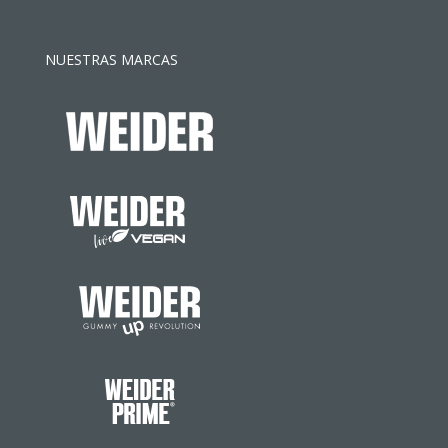
NUESTRAS MARCAS