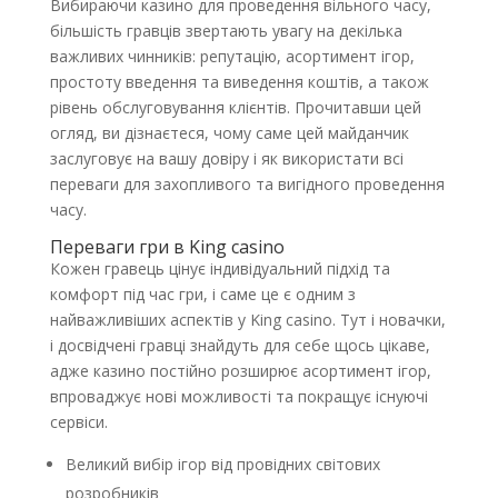
Вибираючи казино для проведення вільного часу,
більшість гравців звертають увагу на декілька
важливих чинників: репутацію, асортимент ігор,
простоту введення та виведення коштів, а також
рівень обслуговування клієнтів. Прочитавши цей
огляд, ви дізнаєтеся, чому саме цей майданчик
заслуговує на вашу довіру і як використати всі
переваги для захопливого та вигідного проведення
часу.
Переваги гри в King casino
Кожен гравець цінує індивідуальний підхід та
комфорт під час гри, і саме це є одним з
найважливіших аспектів у King casino. Тут і новачки,
і досвідчені гравці знайдуть для себе щось цікаве,
адже казино постійно розширює асортимент ігор,
впроваджує нові можливості та покращує існуючі
сервіси.
Великий вибір ігор від провідних світових
розробників