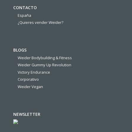
CONTACTO
España
¿Quieres vender Weider?
BLOGS
Weider Bodybuilding & Fitness
Weider Gummy Up Revolution
Victory Endurance
Corporativo
Weider Vegan
NEWSLETTER