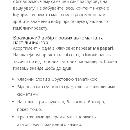
обговоримо, чому саме цей сайт заслуговує на
вашу увагу. Не забувайте: весь контент нижче є
інформативним та має на меті допомогти вам
зробити зважений вибір при пошуку ідеального
гемблінг-проекту.
Вражаючий вибір ігрових автоматів та
настільних ігор
Асортимент – одна з ключових переваг
Megapari
.
На платформі представлені сотні, а інколи навіть
тисячі ігор від топових світових провайдерів. Кожен
гравець знайде щось до душі:
Класичні слоти з фруктовою тематикою.
Відеослоти з сучасною графікою та захопливими
сюжетами.
Настільні ігри – рулетка, блекджек, баккара,
покер тощо.
Ігри з живими дилерами, які створюють
атмосферу справжнього казино.