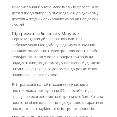
Використання бонусів максимально просте, а усі
деталі щодо відіграшу знаходяться у відкритому
доступі – жодних прихованих умов чи невідомих
комісій.
Підтримка та безпека у Megapari
Сервіс Megapari дбає про своїх клієнтів,
забезпечуючи цілодобову підтримку у зручних
каналах: онлайн-чаті, електронною поштою або
телефоном. Кваліфіковані оператори завжди
нададуть швидку допомогу у вирішенні будь-яких
питань – від технічної допомоги до роз’яснення
правил чи нюансів виплат.
Всі транзакції на сайті захищені сучасними
протоколами шифрування SSL, а особисті дані
гравців не розголошуються третім особам. Казино
повністю ліцензоване, що є додатковою гарантією
прозорості та надійності всіх ігрових процесів.