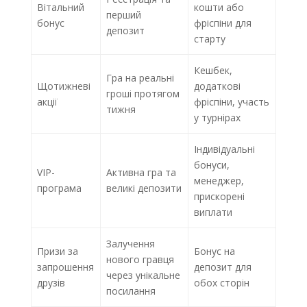
Вітальний
кошти або
перший
бонус
фріспіни для
депозит
старту
Кешбек,
Гра на реальні
Щотижневі
додаткові
гроші протягом
акції
фріспіни, участь
тижня
у турнірах
Індивідуальні
бонуси,
VIP-
Активна гра та
менеджер,
програма
великі депозити
прискорені
виплати
Залучення
Призи за
Бонус на
нового гравця
запрошення
депозит для
через унікальне
друзів
обох сторін
посилання