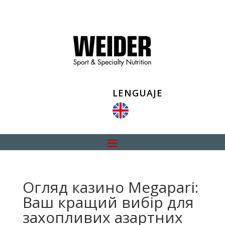
LENGUAJE
Огляд казино Megapari:
Ваш кращий вибір для
захопливих азартних