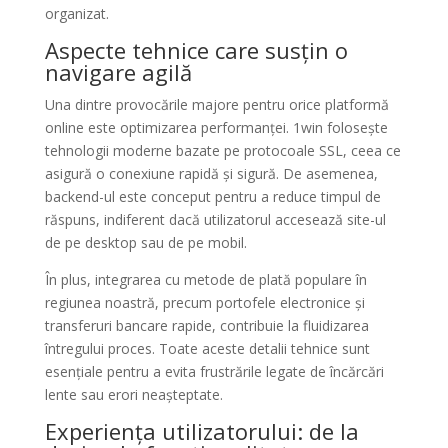
organizat.
Aspecte tehnice care susțin o
navigare agilă
Una dintre provocările majore pentru orice platformă
online este optimizarea performanței. 1win folosește
tehnologii moderne bazate pe protocoale SSL, ceea ce
asigură o conexiune rapidă și sigură. De asemenea,
backend-ul este conceput pentru a reduce timpul de
răspuns, indiferent dacă utilizatorul accesează site-ul
de pe desktop sau de pe mobil.
În plus, integrarea cu metode de plată populare în
regiunea noastră, precum portofele electronice și
transferuri bancare rapide, contribuie la fluidizarea
întregului proces. Toate aceste detalii tehnice sunt
esențiale pentru a evita frustrările legate de încărcări
lente sau erori neașteptate.
Experiența utilizatorului: de la