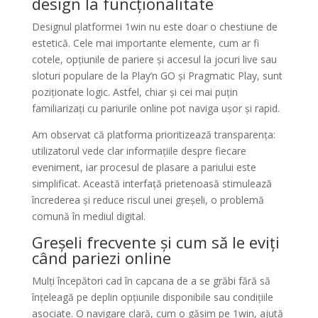
design la funcționalitate
Designul platformei 1win nu este doar o chestiune de
estetică. Cele mai importante elemente, cum ar fi
cotele, opțiunile de pariere și accesul la jocuri live sau
sloturi populare de la Play’n GO și Pragmatic Play, sunt
poziționate logic. Astfel, chiar și cei mai puțin
familiarizați cu pariurile online pot naviga ușor și rapid.
Am observat că platforma prioritizează transparența:
utilizatorul vede clar informațiile despre fiecare
eveniment, iar procesul de plasare a pariului este
simplificat. Această interfață prietenoasă stimulează
încrederea și reduce riscul unei greșeli, o problemă
comună în mediul digital.
Greșeli frecvente și cum să le eviți
când pariezi online
Mulți începători cad în capcana de a se grăbi fără să
înțeleagă pe deplin opțiunile disponibile sau condițiile
asociate. O navigare clară, cum o găsim pe 1win, ajută