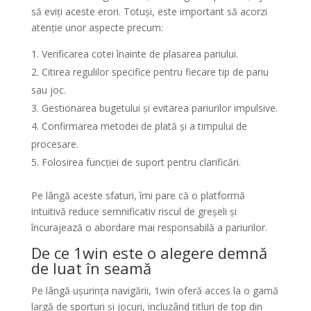
să eviți aceste erori. Totuși, este important să acorzi
atenție unor aspecte precum:
Verificarea cotei înainte de plasarea pariului.
Citirea regulilor specifice pentru fiecare tip de pariu
sau joc.
Gestionarea bugetului și evitarea pariurilor impulsive.
Confirmarea metodei de plată și a timpului de
procesare.
Folosirea funcției de suport pentru clarificări.
Pe lângă aceste sfaturi, îmi pare că o platformă
intuitivă reduce semnificativ riscul de greșeli și
încurajează o abordare mai responsabilă a pariurilor.
De ce 1win este o alegere demnă
de luat în seamă
Pe lângă ușurința navigării, 1win oferă acces la o gamă
largă de sporturi și jocuri, incluzând titluri de top din