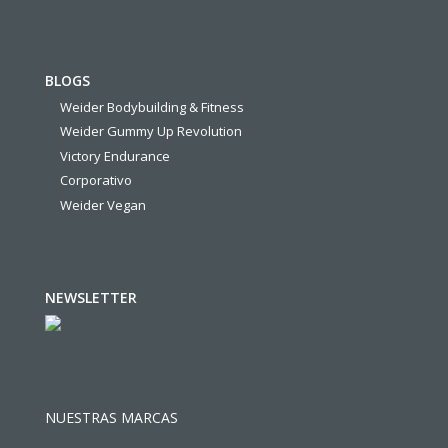
BLOGS
Weider Bodybuilding & Fitness
Weider Gummy Up Revolution
Victory Endurance
Corporativo
Weider Vegan
NEWSLETTER
NUESTRAS MARCAS