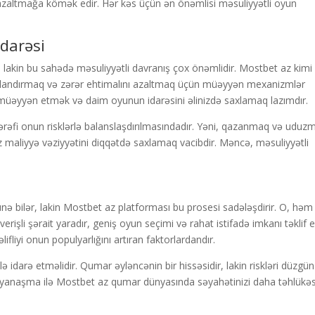
 azaltmağa kömək edir. Hər kəs üçün ən önəmlisi məsuliyyətli oyun
idarəsi
 lakin bu sahədə məsuliyyətli davranış çox önəmlidir. Mostbet az kimi
matlandırmaq və zərər ehtimalını azaltmaq üçün müəyyən mexanizmlər
zi müəyyən etmək və daim oyunun idarəsini əlinizdə saxlamaq lazımdır.
tərəfi onun risklərlə balanslaşdırılmasındadır. Yəni, qazanmaq və uduz
 maliyyə vəziyyətini diqqətdə saxlamaq vacibdir. Məncə, məsuliyyətli
bilər, lakin Mostbet az platforması bu prosesi sadələşdirir. O, həm
rişli şərait yaradır, geniş oyun seçimi və rahat istifadə imkanı təklif e
lifliyi onun populyarlığını artıran faktorlardandır.
 idarə etməlidir. Qumar əyləncənin bir hissəsidir, lakin riskləri düzgün
 yanaşma ilə Mostbet az qumar dünyasında səyahətinizi daha təhlükəs