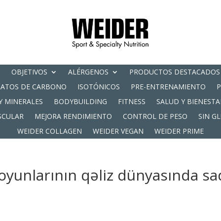
OBJETIVOS
ALÉRGENOS
PRODUCTOS DESTACADOS
RATOS DE CARBONO
ISOTÓNICOS
PRE-ENTRENAMIENTO
Y MINERALES
BODYBUILDING
FITNESS
SALUD Y BIENESTA
SCULAR
MEJORA RENDIMIENTO
CONTROL DE PESO
SIN G
WEIDER COLLAGEN
WEIDER VEGAN
WEIDER PRIME
oyunlarının qəliz dünyasında s