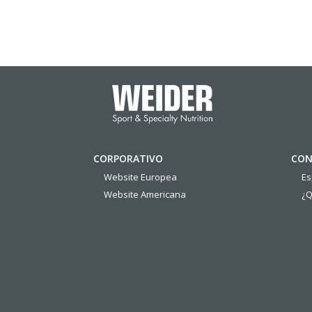
CORPORATIVO
CON
Website Europea
E
Website Americana
¿Q