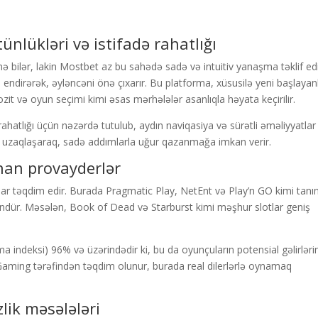
nlükləri və istifadə rahatlığı
bilər, lakin Mostbet az bu sahədə sadə və intuitiv yanaşma təklif edi
endirərək, əyləncəni önə çıxarır. Bu platforma, xüsusilə yeni başlayan
zit və oyun seçimi kimi əsas mərhələlər asanlıqla həyata keçirilir.
 rahatlığı üçün nəzərdə tutulub, aydın naviqasiya və sürətli əməliyyatlar
n uzaqlaşaraq, sadə addımlarla uğur qazanmağa imkan verir.
unan provayderlər
nlar təqdim edir. Burada Pragmatic Play, NetEnt və Play’n GO kimi tanı
ndür. Məsələn, Book of Dead və Starburst kimi məşhur slotlar geniş
a indeksi) 96% və üzərindədir ki, bu da oyunçuların potensial gəlirləri
n Gaming tərəfindən təqdim olunur, burada real dilerlərlə oynamaq
lik məsələləri