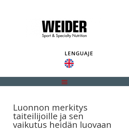
LENGUAJE
Luonnon merkitys
taiteilijoille ja sen
vaikutus heidän luovaan