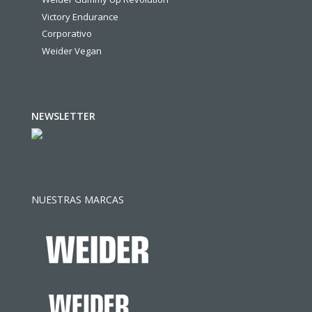
Victory Endurance
Corporativo
Weider Vegan
NEWSLETTER
NUESTRAS MARCAS