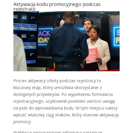
Aktywacja kodu promocyjnego podczas
rejestracji
Proces aktywacji oferty podczas rejestracji to
kluczowy etap, który umożliwia skorzystanie z
dostępnych przywilejów. Po wypełnieniu formularza
rejestracyjnego, użytkownik powinien zwrócić uwagę
na pole do wprowadzenia kodu. W tym miejscu należy
wpisać właściwy ciąg znaków, który stanowi aktywację
promocji.
Walidacja wprowadzonej informacji następuje