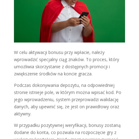
W celu aktywacji bonusu przy wpłacie, należy
wprowadzić specjalny ciąg znaków. To proces, który
umożliwia skorzystanie z dostępnych promocji i
zwiększenie środków na koncie gracza.
Podczas dokonywania depozytu, na odpowiedniej
stronie istnieje pole, w którym można wpisać kod. Po
jego wprowadzeniu, system przeprowadzi walidację
danych, aby upewnić się, że jest on prawidłowy oraz
aktywny.
W przypadku pozytywnej weryfikacji, bonusy zostaną
dodane do konta, co pozwala na rozpoczęcie gry z