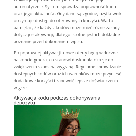
automatycznie. System sprawdza poprawność kodu
oraz jego aktualność. Gdy dane są zgodne, użytkownik
otrzymuje dostęp do oferowanych korzyści. Warto
pamiętać, że każdy z kodów może mieć różne zasady
dotyczące aktywacji, dlatego istotne jest ich dokładne
poznanie przed dokonaniem wpisu.
Po poprawnej aktywacji, nowe oferty będą widoczne
na koncie gracza, co stanowi doskonałą okazję do
zwiększenia szans na wygraną. Regularne sprawdzanie
dostępnych kodów oraz ich warunków może przynieść
dodatkowe korzyści i zapewnić lepsze doświadczenia
w grze.
Aktywacja kodu podczas dokonywania
depozytu