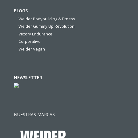
BLOGS
Weider Bodybuilding & Fitness
Weider Gummy Up Revolution
Victory Endurance
Corporativo
Weider Vegan
NEWSLETTER
NUESTRAS MARCAS