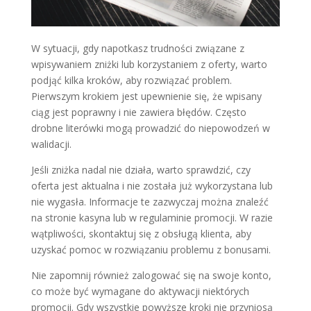
W sytuacji, gdy napotkasz trudności związane z
wpisywaniem zniżki lub korzystaniem z oferty, warto
podjąć kilka kroków, aby rozwiązać problem.
Pierwszym krokiem jest upewnienie się, że wpisany
ciąg jest poprawny i nie zawiera błędów. Często
drobne literówki mogą prowadzić do niepowodzeń w
walidacji.
Jeśli zniżka nadal nie działa, warto sprawdzić, czy
oferta jest aktualna i nie została już wykorzystana lub
nie wygasła. Informacje te zazwyczaj można znaleźć
na stronie kasyna lub w regulaminie promocji. W razie
wątpliwości, skontaktuj się z obsługą klienta, aby
uzyskać pomoc w rozwiązaniu problemu z bonusami.
Nie zapomnij również zalogować się na swoje konto,
co może być wymagane do aktywacji niektórych
promocji. Gdy wszystkie powyższe kroki nie przyniosą