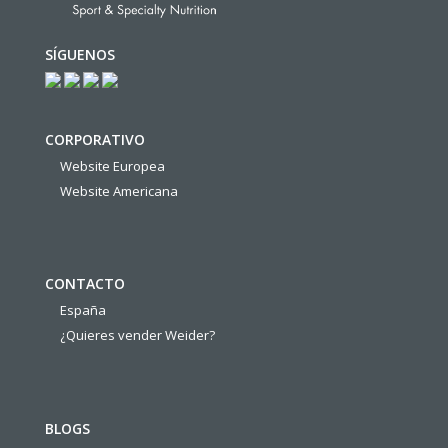
SÍGUENOS
CORPORATIVO
Website Europea
Website Americana
CONTACTO
España
¿Quieres vender Weider?
BLOGS