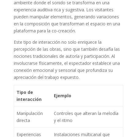
ambiente donde el sonido se transforma en una
experiencia auditiva rica y sugestiva. Los visitantes
pueden manipular elementos, generando variaciones
en la composición que transforman el espacio en una
plataforma para la co-creación.
Este tipo de interacción no solo enriquece la
percepción de las obras, sino que también desafía las
nociones tradicionales de autoría y participación. Al
involucrarse físicamente, el espectador establece una
conexión emocional y sensorial que profundiza su
apreciación del trabajo expuesto.
Tipo de
Ejemplo
interacción
Manipulación
Controles que alteran la melodía
directa
y el ritmo
Experiencias
Instalaciones multicanal que