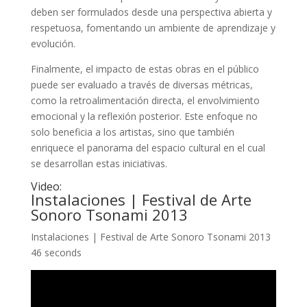
deben ser formulados desde una perspectiva abierta y
respetuosa, fomentando un ambiente de aprendizaje y
evolución.
Finalmente, el impacto de estas obras en el público
puede ser evaluado a través de diversas métricas,
como la retroalimentación directa, el envolvimiento
emocional y la reflexión posterior. Este enfoque no
solo beneficia a los artistas, sino que también
enriquece el panorama del espacio cultural en el cual
se desarrollan estas iniciativas.
Video:
Instalaciones | Festival de Arte
Sonoro Tsonami 2013
Instalaciones | Festival de Arte Sonoro Tsonami 2013
46 seconds