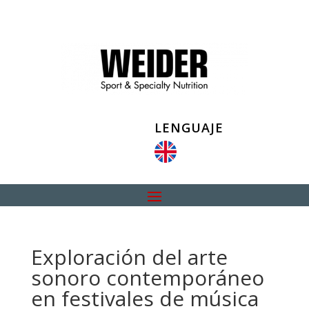
LENGUAJE
Exploración del arte
sonoro contemporáneo
en festivales de música