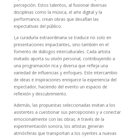
percepción. Estos talentos, al fusionar diversas
disciplinas como la música, el arte digital y la
performance, crean obras que desafían las
expectativas del público.
La curaduría extraordinaria se traduce no solo en
presentaciones impactantes, sino también en el
fomento de diálogos interculturales. Cada artista
invitado aporta su visión personal, contribuyendo a
una programación rica y diversa que refleja una
variedad de influencias y enfoques. Este intercambio
de ideas e inspiraciones enriquece la experiencia del
espectador, haciendo del evento un espacio de
reflexión y descubrimiento.
Además, las propuestas seleccionadas invitan a los
asistentes a cuestionar sus percepciones y a conectar
emocionalmente con las obras. A través de la
experimentación sonora, los artistas generan
atmósferas que transportan a los oyentes a nuevas