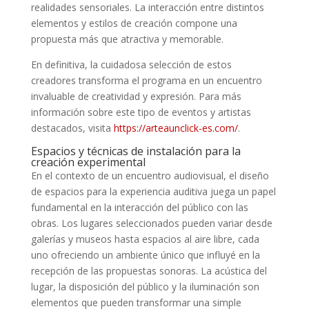
realidades sensoriales. La interacción entre distintos
elementos y estilos de creación compone una
propuesta más que atractiva y memorable.
En definitiva, la cuidadosa selección de estos
creadores transforma el programa en un encuentro
invaluable de creatividad y expresión. Para más
información sobre este tipo de eventos y artistas
destacados, visita
https://arteaunclick-es.com/
.
Espacios y técnicas de instalación para la
creación experimental
En el contexto de un encuentro audiovisual, el diseño
de espacios para la experiencia auditiva juega un papel
fundamental en la interacción del público con las
obras. Los lugares seleccionados pueden variar desde
galerías y museos hasta espacios al aire libre, cada
uno ofreciendo un ambiente único que influyé en la
recepción de las propuestas sonoras. La acústica del
lugar, la disposición del público y la iluminación son
elementos que pueden transformar una simple