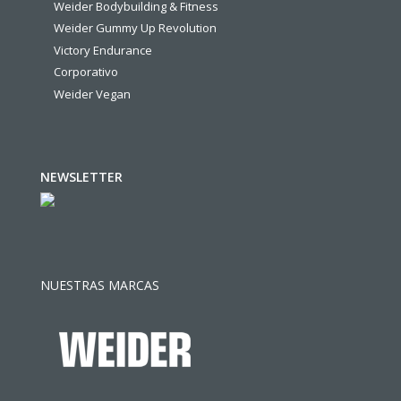
Weider Bodybuilding & Fitness
Weider Gummy Up Revolution
Victory Endurance
Corporativo
Weider Vegan
NEWSLETTER
NUESTRAS MARCAS