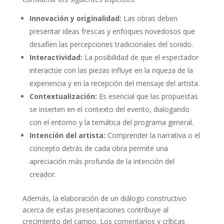
Innovación y originalidad:
Las obras deben
presentar ideas frescas y enfoques novedosos que
desafíen las percepciones tradicionales del sonido.
Interactividad:
La posibilidad de que el espectador
interactúe con las piezas influye en la riqueza de la
experiencia y en la recepción del mensaje del artista.
Contextualización:
Es esencial que las propuestas
se inserten en el contexto del evento, dialogando
con el entorno y la temática del programa general.
Intención del artista:
Comprender la narrativa o el
concepto detrás de cada obra permite una
apreciación más profunda de la intención del
creador.
Además, la elaboración de un diálogo constructivo
acerca de estas presentaciones contribuye al
crecimiento del campo. Los comentarios y críticas