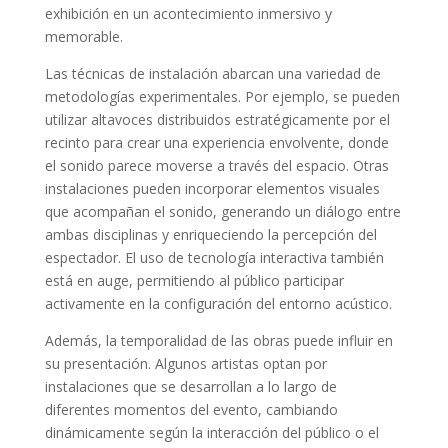
exhibición en un acontecimiento inmersivo y
memorable.
Las técnicas de instalación abarcan una variedad de
metodologías experimentales. Por ejemplo, se pueden
utilizar altavoces distribuidos estratégicamente por el
recinto para crear una experiencia envolvente, donde
el sonido parece moverse a través del espacio. Otras
instalaciones pueden incorporar elementos visuales
que acompañan el sonido, generando un diálogo entre
ambas disciplinas y enriqueciendo la percepción del
espectador. El uso de tecnología interactiva también
está en auge, permitiendo al público participar
activamente en la configuración del entorno acústico.
Además, la temporalidad de las obras puede influir en
su presentación. Algunos artistas optan por
instalaciones que se desarrollan a lo largo de
diferentes momentos del evento, cambiando
dinámicamente según la interacción del público o el