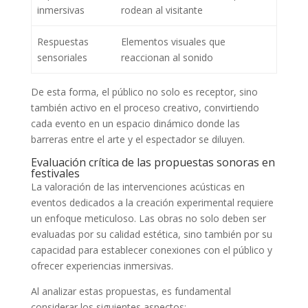
inmersivas
rodean al visitante
Respuestas
Elementos visuales que
sensoriales
reaccionan al sonido
De esta forma, el público no solo es receptor, sino
también activo en el proceso creativo, convirtiendo
cada evento en un espacio dinámico donde las
barreras entre el arte y el espectador se diluyen.
Evaluación crítica de las propuestas sonoras en
festivales
La valoración de las intervenciones acústicas en
eventos dedicados a la creación experimental requiere
un enfoque meticuloso. Las obras no solo deben ser
evaluadas por su calidad estética, sino también por su
capacidad para establecer conexiones con el público y
ofrecer experiencias inmersivas.
Al analizar estas propuestas, es fundamental
considerar los siguientes aspectos: