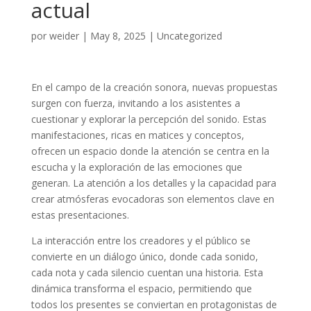
actual
por
weider
|
May 8, 2025
|
Uncategorized
En el campo de la creación sonora, nuevas propuestas
surgen con fuerza, invitando a los asistentes a
cuestionar y explorar la percepción del sonido. Estas
manifestaciones, ricas en matices y conceptos,
ofrecen un espacio donde la atención se centra en la
escucha y la exploración de las emociones que
generan. La atención a los detalles y la capacidad para
crear atmósferas evocadoras son elementos clave en
estas presentaciones.
La interacción entre los creadores y el público se
convierte en un diálogo único, donde cada sonido,
cada nota y cada silencio cuentan una historia. Esta
dinámica transforma el espacio, permitiendo que
todos los presentes se conviertan en protagonistas de