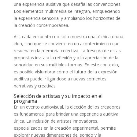
una experiencia auditiva que desafía las convenciones.
Los elementos multimedia se integran, enriqueciendo
la experiencia sensorial y ampliando los horizontes de
la creación contemporánea.
Así, cada encuentro no solo muestra una técnica o una
idea, sino que se convierte en un acontecimiento que
resuena en la memoria colectiva. La frescura de estas
propostas invita a la reflexión y a la apreciación de la
sonoridad en sus múltiples formas. En este contexto,
es posible vislumbrar cómo el futuro de la expresión
auditiva puede ir ligándose a nuevas corrientes
narrativas y creativas.
Selección de artistas y su impacto en el
programa
En un evento audiovisual, la elección de los creadores
es fundamental para brindar una experiencia auditiva
única. La inclusión de artistas innovadores,
especializados en la creación experimental, permite
explorar nuevas dimensiones del sonido y la