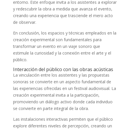
entorno. Este enfoque invita a los asistentes a explorar
y redescubrir la obra a medida que avanza el evento,
creando una experiencia que trasciende el mero acto
de observar.
En conclusión, los espacios y técnicas empleados en la
creación experimental son fundamentales para
transformar un evento en un viaje sonoro que
estimule la curiosidad y la conexión entre el arte y el
público.
Interacción del público con las obras acústicas
La vinculación entre los asistentes y las propuestas
sonoras se convierte en un aspecto fundamental de
las experiencias ofrecidas en un festival audiovisual. La
creación experimental invita a la participación,
promoviendo un diálogo activo donde cada individuo
se convierte en parte integral de la obra.
Las instalaciones interactivas permiten que el público
explore diferentes niveles de percepción, creando un