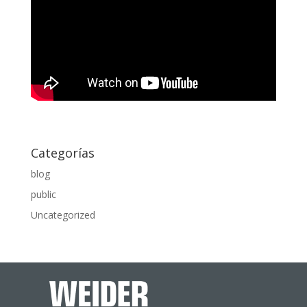
Categorías
blog
public
Uncategorized