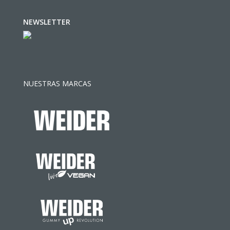
NEWSLETTER
NUESTRAS MARCAS