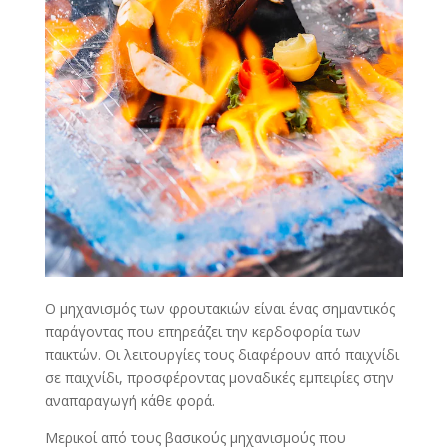
Ο μηχανισμός των φρουτακιών είναι ένας σημαντικός
παράγοντας που επηρεάζει την κερδοφορία των
παικτών. Οι λειτουργίες τους διαφέρουν από παιχνίδι
σε παιχνίδι, προσφέροντας μοναδικές εμπειρίες στην
αναπαραγωγή κάθε φορά.
Μερικοί από τους βασικούς μηχανισμούς που