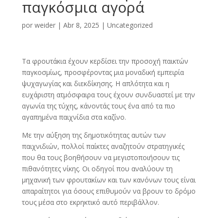
παγκόσμια αγορά
por
weider
|
Abr 8, 2025
|
Uncategorized
Τα φρουτάκια έχουν κερδίσει την προσοχή παικτών
παγκοσμίως, προσφέροντας μια μοναδική εμπειρία
ψυχαγωγίας και διεκδίκησης. Η απλότητα και η
ευχάριστη ατμόσφαιρα τους έχουν συνδυαστεί με την
αγωνία της τύχης, κάνοντάς τους ένα από τα πιο
αγαπημένα παιχνίδια στα καζίνο.
Με την αύξηση της δημοτικότητας αυτών των
παιχνιδιών, πολλοί παίκτες αναζητούν στρατηγικές
που θα τους βοηθήσουν να μεγιστοποιήσουν τις
πιθανότητες νίκης. Οι οδηγοί που αναλύουν τη
μηχανική των φρουτακίων και των κανόνων τους είναι
απαραίτητοι για όσους επιθυμούν να βρουν το δρόμο
τους μέσα στο εκρηκτικό αυτό περιβάλλον.