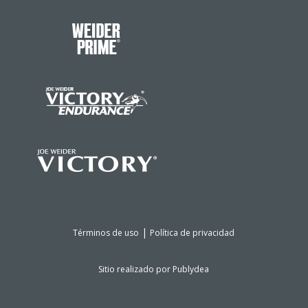
|
Términos de uso
Política de privacidad
Sitio realizado por
Publydea