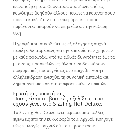
ικανοποίησή του. Οι ανατροφοδοτήσεις από τις
κοινότητες βοηθούν άλλους παίκτες να κατανοήσουν
ποιες τακτικές ήταν πιο κερωφόρες και ποιοι
παράγοντες μπορούν να επηρεάσουν την καθαρή
νίκη.
Η γραφή που συνοδεύει τις αξιολογήσεις συχνά
περιέχει λεπτομέρειες για την εμπειρία των χρηστών
με κάθε φρουτάκι, από τις ειδικές δυνατότητες έως τα
μπόνους, προσκαλώντας άλλους να δοκιμάσουν
διαφορετικές προσεγγίσεις στο παιχνίδι. Αυτή η
αλληλεπίδραση ενισχύει τη συνολική εμπειρία και
δημιουργεί μια κοινότητα αφοσιωμένων παικτών.
Ερωτήσεις-απαντήσεις:
Ποιες είναι οι βασικές εξελίξεις που
έχουν γίνει στο Sizzling Hot Deluxe;
Το Sizzling Hot Deluxe έχει περάσει από πολλές
εξελίξεις από την κυκλοφορία του. Αρχικά, εισήγαγε
νέες επιλογές παιχνιδιού που προσφέρουν