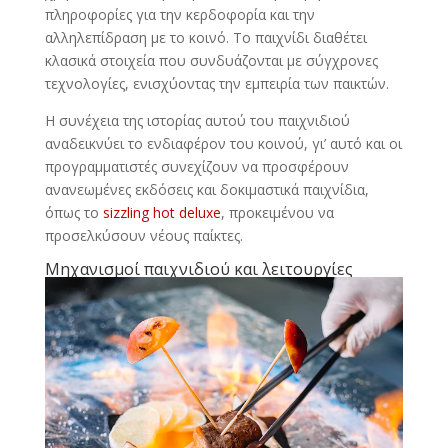
πληροφορίες για την κερδοφορία και την
αλληλεπίδραση με το κοινό. Το παιχνίδι διαθέτει
κλασικά στοιχεία που συνδυάζονται με σύγχρονες
τεχνολογίες, ενισχύοντας την εμπειρία των παικτών.
Η συνέχεια της ιστορίας αυτού του παιχνιδιού
αναδεικνύει το ενδιαφέρον του κοινού, γι’ αυτό και οι
προγραμματιστές συνεχίζουν να προσφέρουν
ανανεωμένες εκδόσεις και δοκιμαστικά παιχνίδια,
όπως το
sizzling hot deluxe
, προκειμένου να
προσελκύσουν νέους παίκτες.
Μηχανισμοί παιχνιδιού και λειτουργίες