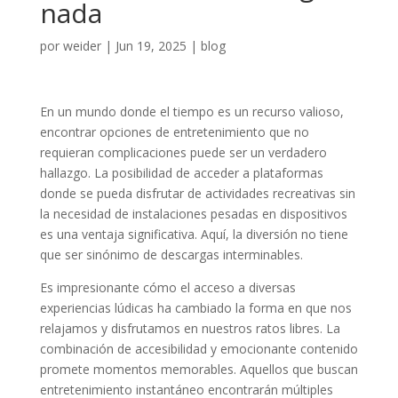
nada
por
weider
|
Jun 19, 2025
|
blog
En un mundo donde el tiempo es un recurso valioso,
encontrar opciones de entretenimiento que no
requieran complicaciones puede ser un verdadero
hallazgo. La posibilidad de acceder a plataformas
donde se pueda disfrutar de actividades recreativas sin
la necesidad de instalaciones pesadas en dispositivos
es una ventaja significativa. Aquí, la diversión no tiene
que ser sinónimo de descargas interminables.
Es impresionante cómo el acceso a diversas
experiencias lúdicas ha cambiado la forma en que nos
relajamos y disfrutamos en nuestros ratos libres. La
combinación de accesibilidad y emocionante contenido
promete momentos memorables. Aquellos que buscan
entretenimiento instantáneo encontrarán múltiples