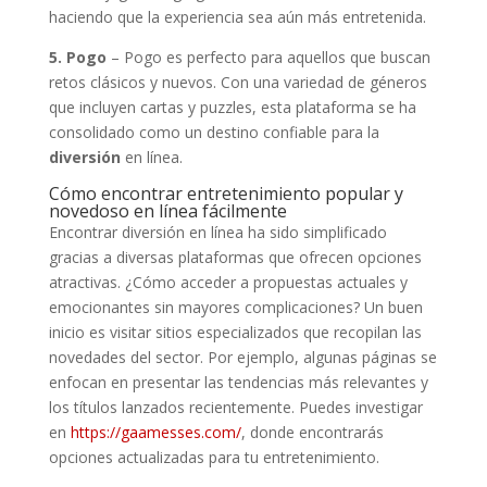
haciendo que la experiencia sea aún más entretenida.
5. Pogo
– Pogo es perfecto para aquellos que buscan
retos clásicos y nuevos. Con una variedad de géneros
que incluyen cartas y puzzles, esta plataforma se ha
consolidado como un destino confiable para la
diversión
en línea.
Cómo encontrar entretenimiento popular y
novedoso en línea fácilmente
Encontrar diversión en línea ha sido simplificado
gracias a diversas plataformas que ofrecen opciones
atractivas. ¿Cómo acceder a propuestas actuales y
emocionantes sin mayores complicaciones? Un buen
inicio es visitar sitios especializados que recopilan las
novedades del sector. Por ejemplo, algunas páginas se
enfocan en presentar las tendencias más relevantes y
los títulos lanzados recientemente. Puedes investigar
en
https://gaamesses.com/
, donde encontrarás
opciones actualizadas para tu entretenimiento.