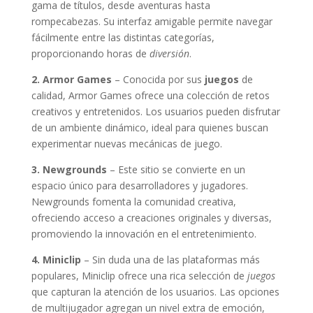
gama de títulos, desde aventuras hasta
rompecabezas. Su interfaz amigable permite navegar
fácilmente entre las distintas categorías,
proporcionando horas de
diversión
.
2. Armor Games
– Conocida por sus
juegos
de
calidad, Armor Games ofrece una colección de retos
creativos y entretenidos. Los usuarios pueden disfrutar
de un ambiente dinámico, ideal para quienes buscan
experimentar nuevas mecánicas de juego.
3. Newgrounds
– Este sitio se convierte en un
espacio único para desarrolladores y jugadores.
Newgrounds fomenta la comunidad creativa,
ofreciendo acceso a creaciones originales y diversas,
promoviendo la innovación en el entretenimiento.
4. Miniclip
– Sin duda una de las plataformas más
populares, Miniclip ofrece una rica selección de
juegos
que capturan la atención de los usuarios. Las opciones
de multijugador agregan un nivel extra de emoción,