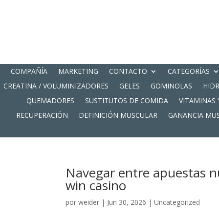
COMPAÑÍA
MARKETING
CONTACTO
CATEGORÍAS
CREATINA / VOLUMINIZADORES
GELES
GOMINOLAS
HID
QUEMADORES
SUSTITUTOS DE COMIDA
VITAMINAS 
RECUPERACIÓN
DEFINICIÓN MUSCULAR
GANANCIA MU
Navegar entre apuestas nu
win casino
por
weider
|
Jun 30, 2026
|
Uncategorized