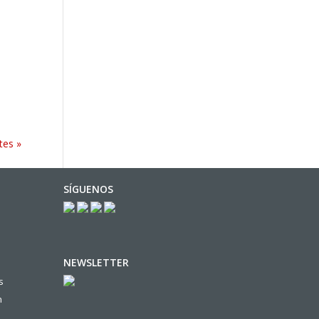
tes »
SÍGUENOS
NEWSLETTER
s
n