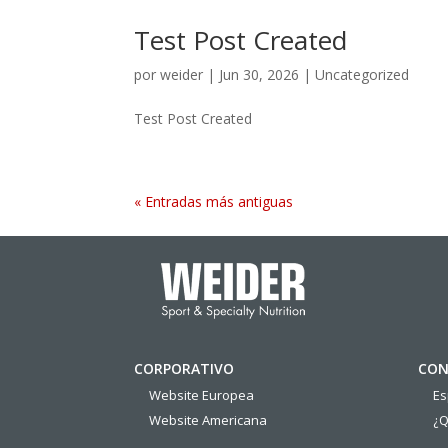
Test Post Created
por
weider
|
Jun 30, 2026
|
Uncategorized
Test Post Created
« Entradas más antiguas
CORPORATIVO
CON
Website Europea
E
Website Americana
¿Q