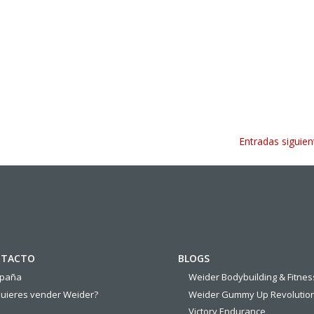
Entradas siguien
TACTO
BLOGS
spaña
Weider Bodybuilding & Fitnes
uieres vender Weider?
Weider Gummy Up Revolutio
Victory Endurance