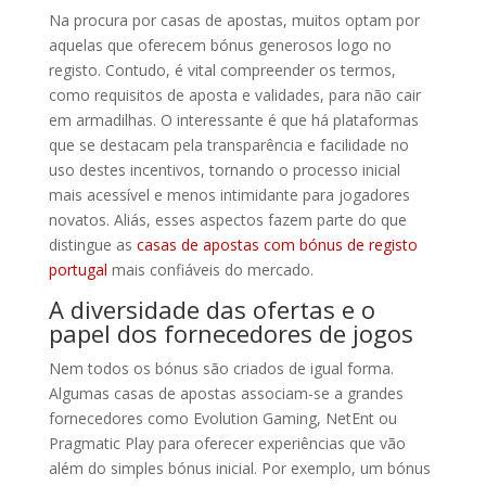
Na procura por casas de apostas, muitos optam por
aquelas que oferecem bónus generosos logo no
registo. Contudo, é vital compreender os termos,
como requisitos de aposta e validades, para não cair
em armadilhas. O interessante é que há plataformas
que se destacam pela transparência e facilidade no
uso destes incentivos, tornando o processo inicial
mais acessível e menos intimidante para jogadores
novatos. Aliás, esses aspectos fazem parte do que
distingue as
casas de apostas com bónus de registo
portugal
mais confiáveis do mercado.
A diversidade das ofertas e o
papel dos fornecedores de jogos
Nem todos os bónus são criados de igual forma.
Algumas casas de apostas associam-se a grandes
fornecedores como Evolution Gaming, NetEnt ou
Pragmatic Play para oferecer experiências que vão
além do simples bónus inicial. Por exemplo, um bónus