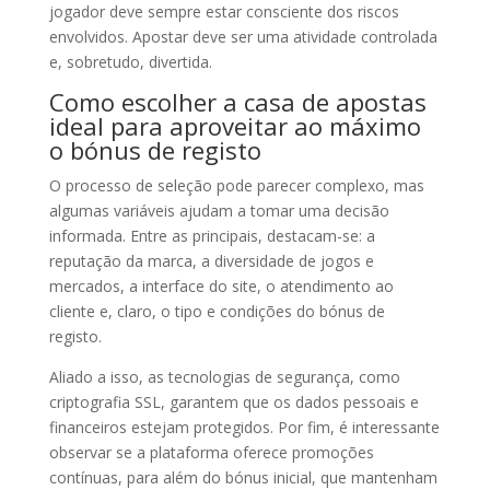
jogador deve sempre estar consciente dos riscos
envolvidos. Apostar deve ser uma atividade controlada
e, sobretudo, divertida.
Como escolher a casa de apostas
ideal para aproveitar ao máximo
o bónus de registo
O processo de seleção pode parecer complexo, mas
algumas variáveis ajudam a tomar uma decisão
informada. Entre as principais, destacam-se: a
reputação da marca, a diversidade de jogos e
mercados, a interface do site, o atendimento ao
cliente e, claro, o tipo e condições do bónus de
registo.
Aliado a isso, as tecnologias de segurança, como
criptografia SSL, garantem que os dados pessoais e
financeiros estejam protegidos. Por fim, é interessante
observar se a plataforma oferece promoções
contínuas, para além do bónus inicial, que mantenham