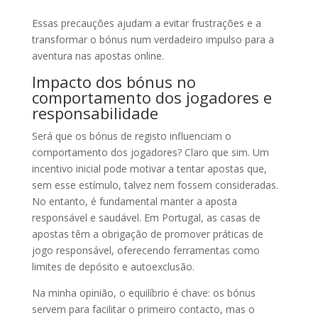
Essas precauções ajudam a evitar frustrações e a
transformar o bónus num verdadeiro impulso para a
aventura nas apostas online.
Impacto dos bónus no
comportamento dos jogadores e
responsabilidade
Será que os bónus de registo influenciam o
comportamento dos jogadores? Claro que sim. Um
incentivo inicial pode motivar a tentar apostas que,
sem esse estímulo, talvez nem fossem consideradas.
No entanto, é fundamental manter a aposta
responsável e saudável. Em Portugal, as casas de
apostas têm a obrigação de promover práticas de
jogo responsável, oferecendo ferramentas como
limites de depósito e autoexclusão.
Na minha opinião, o equilíbrio é chave: os bónus
servem para facilitar o primeiro contacto, mas o