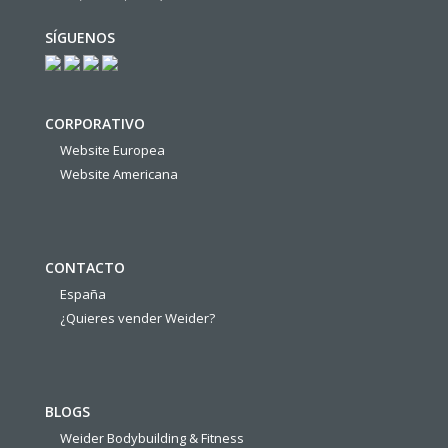
SÍGUENOS
CORPORATIVO
Website Europea
Website Americana
CONTACTO
España
¿Quieres vender Weider?
BLOGS
Weider Bodybuilding & Fitness