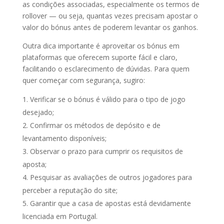
as condições associadas, especialmente os termos de
rollover — ou seja, quantas vezes precisam apostar o
valor do bónus antes de poderem levantar os ganhos.
Outra dica importante é aproveitar os bónus em
plataformas que oferecem suporte fácil e claro,
facilitando o esclarecimento de dúvidas. Para quem
quer começar com segurança, sugiro:
Verificar se o bónus é válido para o tipo de jogo
desejado;
Confirmar os métodos de depósito e de
levantamento disponíveis;
Observar o prazo para cumprir os requisitos de
aposta;
Pesquisar as avaliações de outros jogadores para
perceber a reputação do site;
Garantir que a casa de apostas está devidamente
licenciada em Portugal.