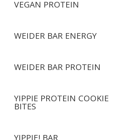
VEGAN PROTEIN
WEIDER BAR ENERGY
WEIDER BAR PROTEIN
YIPPIE PROTEIN COOKIE
BITES
YIPPIE! BAR