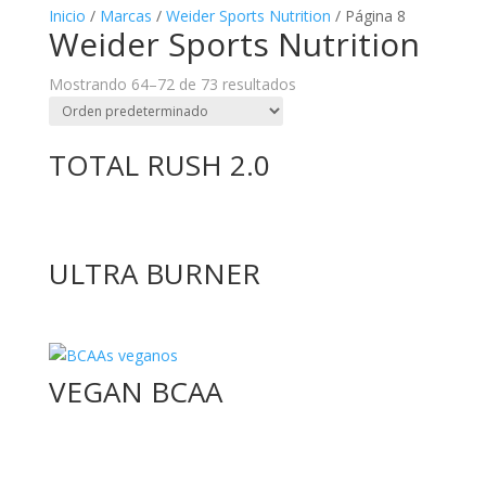
Inicio
/
Marcas
/
Weider Sports Nutrition
/ Página 8
Weider Sports Nutrition
Mostrando 64–72 de 73 resultados
TOTAL RUSH 2.0
ULTRA BURNER
VEGAN BCAA