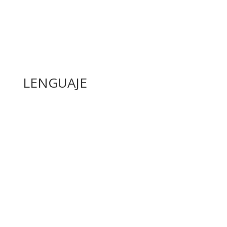
LENGUAJE