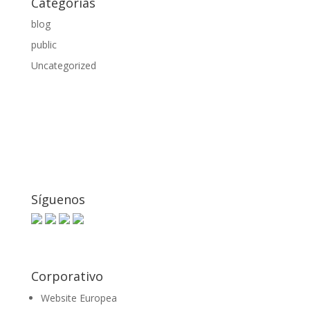
Categorías
blog
public
Uncategorized
Síguenos
Corporativo
Website Europea