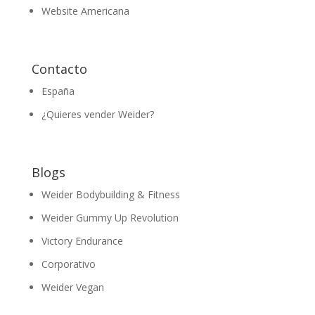
Website Americana
Contacto
España
¿Quieres vender Weider?
Blogs
Weider Bodybuilding & Fitness
Weider Gummy Up Revolution
Victory Endurance
Corporativo
Weider Vegan