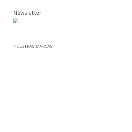
Newsletter
NUESTRAS MARCAS