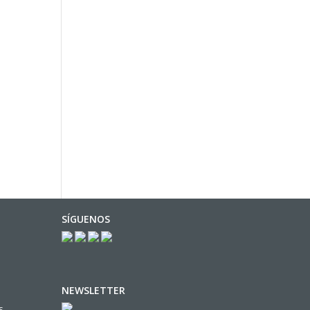
SÍGUENOS
NEWSLETTER
s